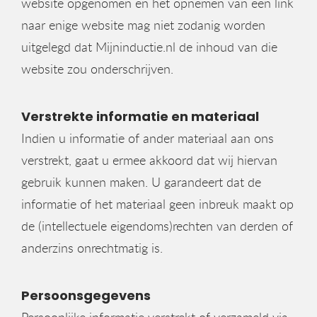
website opgenomen en het opnemen van een link
naar enige website mag niet zodanig worden
uitgelegd dat Mijninductie.nl de inhoud van die
website zou onderschrijven.
Verstrekte informatie en materiaal
Indien u informatie of ander materiaal aan ons
verstrekt, gaat u ermee akkoord dat wij hiervan
gebruik kunnen maken. U garandeert dat de
informatie of het materiaal geen inbreuk maakt op
de (intellectuele eigendoms)rechten van derden of
anderzins onrechtmatig is.
Persoonsgegevens