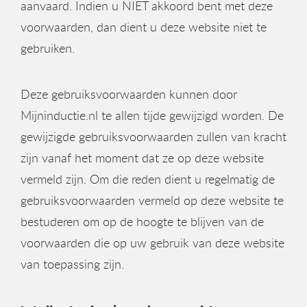
aanvaard. Indien u NIET akkoord bent met deze
voorwaarden, dan dient u deze website niet te
gebruiken.
Deze gebruiksvoorwaarden kunnen door
Mijninductie.nl te allen tijde gewijzigd worden. De
gewijzigde gebruiksvoorwaarden zullen van kracht
zijn vanaf het moment dat ze op deze website
vermeld zijn. Om die reden dient u regelmatig de
gebruiksvoorwaarden vermeld op deze website te
bestuderen om op de hoogte te blijven van de
voorwaarden die op uw gebruik van deze website
van toepassing zijn.