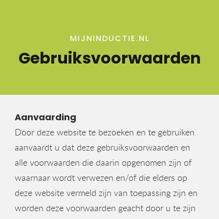
MIJNINDUCTIE.NL
Gebruiksvoorwaarden
Aanvaarding
Door deze website te bezoeken en te gebruiken
aanvaardt u dat deze gebruiksvoorwaarden en
alle voorwaarden die daarin opgenomen zijn of
waarnaar wordt verwezen en/of die elders op
deze website vermeld zijn van toepassing zijn en
worden deze voorwaarden geacht door u te zijn