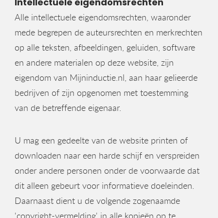
Intellectuele eigendomsrechten
Alle intellectuele eigendomsrechten, waaronder
mede begrepen de auteursrechten en merkrechten
op alle teksten, afbeeldingen, geluiden, software
en andere materialen op deze website, zijn
eigendom van Mijninductie.nl, aan haar gelieerde
bedrijven of zijn opgenomen met toestemming
van de betreffende eigenaar.
U mag een gedeelte van de website printen of
downloaden naar een harde schijf en verspreiden
onder andere personen onder de voorwaarde dat
dit alleen gebeurt voor informatieve doeleinden.
Daarnaast dient u de volgende zogenaamde
'copyright-vermelding' in alle kopieën op te