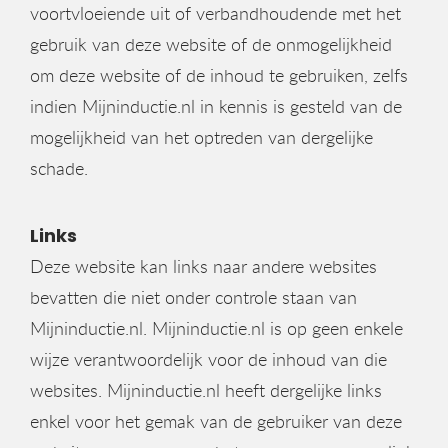
voortvloeiende uit of verbandhoudende met het
gebruik van deze website of de onmogelijkheid
om deze website of de inhoud te gebruiken, zelfs
indien Mijninductie.nl in kennis is gesteld van de
mogelijkheid van het optreden van dergelijke
schade.
Links
Deze website kan links naar andere websites
bevatten die niet onder controle staan van
Mijninductie.nl. Mijninductie.nl is op geen enkele
wijze verantwoordelijk voor de inhoud van die
websites. Mijninductie.nl heeft dergelijke links
enkel voor het gemak van de gebruiker van deze