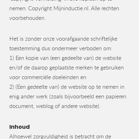
nemen: Copyright Mijninductie.nl. Alle rechten
voorbehouden.
Het is zonder onze voorafgaande schriftelijke
toestemming dus ondermeer verboden om:
1) Een kopie van (een gedeelte van) de website
en/of de daarop geplaatste merken te gebruiken
voor commerciële doeleinden en
2) (Een gedeelte van) de website op te nemen in
enig ander werk (zoals bijvoorbeeld een papieren
document, weblog of andere website).
Inhoud
Alhoewel zorgvuldigheid is betracht om de