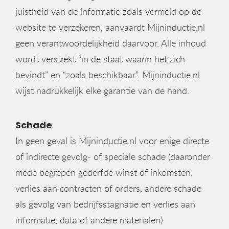
juistheid van de informatie zoals vermeld op de
website te verzekeren, aanvaardt Mijninductie.nl
geen verantwoordelijkheid daarvoor. Alle inhoud
wordt verstrekt “in de staat waarin het zich
bevindt” en “zoals beschikbaar”. Mijninductie.nl
wijst nadrukkelijk elke garantie van de hand.
Schade
In geen geval is Mijninductie.nl voor enige directe
of indirecte gevolg- of speciale schade (daaronder
mede begrepen gederfde winst of inkomsten,
verlies aan contracten of orders, andere schade
als gevolg van bedrijfsstagnatie en verlies aan
informatie, data of andere materialen)