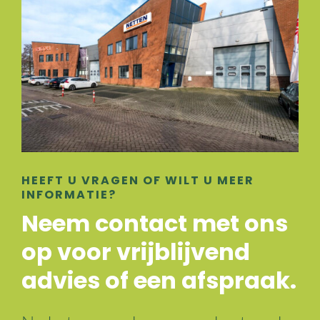
HEEFT U VRAGEN OF WILT U MEER
INFORMATIE?
Neem contact met ons
op voor vrijblijvend
advies of een afspraak.