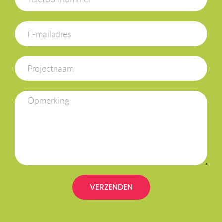
VERZENDEN