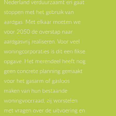
Nederland verduurzaamt en gaat
stoppen met het gebruik van
aardgas. Met elkaar moeten we
voor 2050 de overstap naar
aardgasvrij realiseren. Voor veel
woningcorporaties is dit een fikse
opgave. Het merendeel heeft nog
geen concrete planning gemaakt
voor het gasarm of gasloos
maken van hun bestaande
woningvoorraad, zij worstelen
met vragen over de uitvoering en