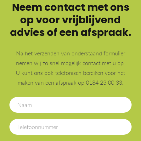
Neem contact met ons
op voor vrijblijvend
advies of een afspraak.
Na het verzenden van onderstaand formulier
nemen wij zo snel mogelijk contact met u op.
U kunt ons ook telefonisch bereiken voor het
maken van een afspraak op 0184 23 00 33.