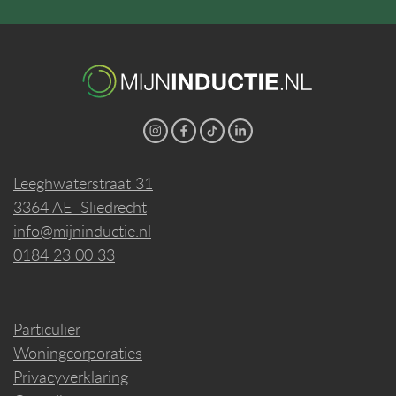
Leeghwaterstraat 31
3364 AE Sliedrecht
info@mijninductie.nl
0184 23 00 33
Particulier
Woningcorporaties
Privacyverklaring