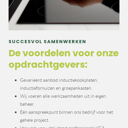
SUCCESVOL SAMENWERKEN
De voordelen voor onze
opdrachtgevers:
Gevarieerd aanbod inductiekookplaten,
inductiefornuizen en groepenkasten.
Wij voeren alle werkzaamheden uit in eigen
beheer.
Eén aanspreekpunt binnen ons bedrijf voor het
gehele project.