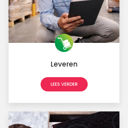
Leveren
LEES VERDER