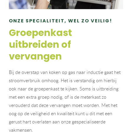
ONZE SPECIALITEIT, WEL ZO VEILIG!
Groepenkast
uitbreiden of
vervangen
Bij de overstap van koken op gas naar inductie gaat het
stroomverbruik omhoog. Het is verstandig om hierbij
ook naar de groepenkast te kijken. Soms is uitbreiding
met een extra groep nodig, of is de meterkast zo
verouderd dat deze vervangen moet worden. Met het
oog op de veiligheid en kwaliteit kunt u dit met een
gerust hart overlaten aan onze gespecialiseerde
vakmensen.