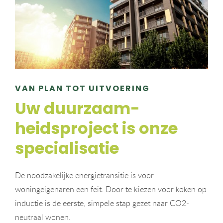
VAN PLAN TOT UITVOERING
Uw duurzaam-
heidsproject is onze
specialisatie
De noodzakelijke energietransitie is voor
woningeigenaren een feit. Door te kiezen voor koken op
inductie is de eerste, simpele stap gezet naar CO2-
neutraal wonen.