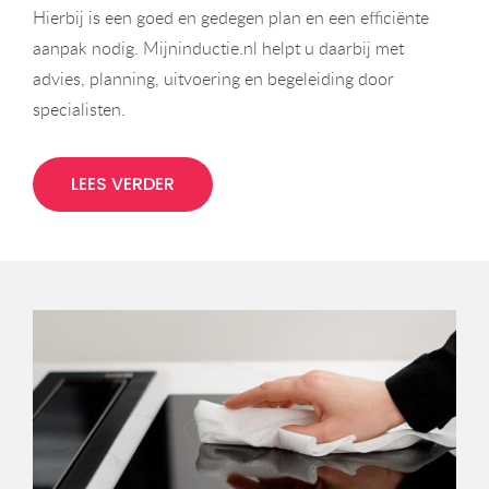
Hierbij is een goed en gedegen plan en een efficiënte
aanpak nodig. Mijninductie.nl helpt u daarbij met
advies, planning, uitvoering en begeleiding door
specialisten.
LEES VERDER