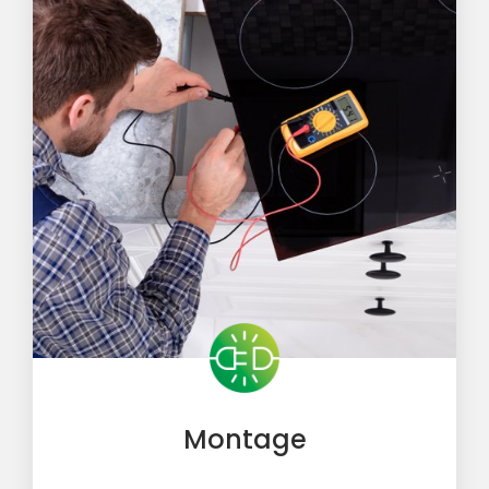
Montage