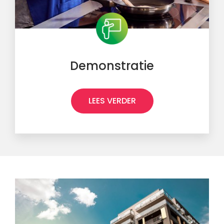
Demonstratie
LEES VERDER