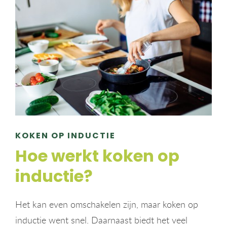
KOKEN OP INDUCTIE
Hoe werkt koken op
inductie?
Het kan even omschakelen zijn, maar koken op
inductie went snel. Daarnaast biedt het veel