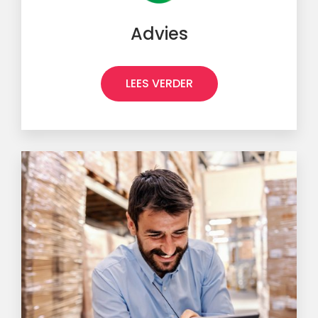
Advies
LEES VERDER