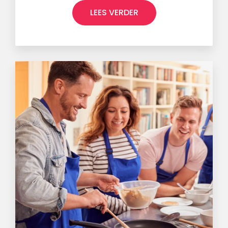
LEES VERDER