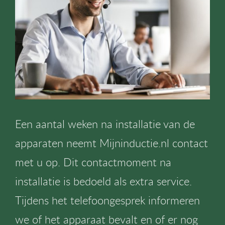
Een aantal weken na installatie van de
apparaten neemt Mijninductie.nl contact
met u op. Dit contactmoment na
installatie is bedoeld als extra service.
Tijdens het telefoongesprek informeren
we of het apparaat bevalt en of er nog