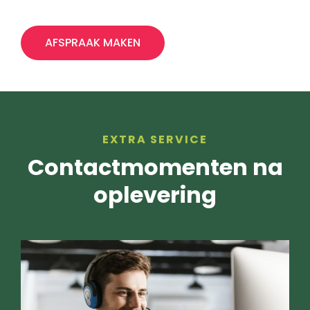
AFSPRAAK MAKEN
EXTRA SERVICE
Contactmomenten na
oplevering