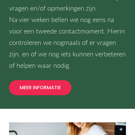
vragen en/of opmerkingen zijn.
Na vier weken bellen we nog eens na
voor een tweede contactmoment. Hierin
controleren we nogmaals of er vragen
zijn, en of we nog iets kunnen verbeteren
of helpen waar nodig.
MEER INFORMATIE