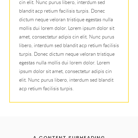
cin elit. Nunc purus libero, interdum sed
blandit acp retium facilisis turpis. Donec
dictum neque veloran tristique egestas nulla
mollis dui lorem dolor. Lorem ipsum dolor sit
amet, consectetur adipis cin elit. Nunc purus
libero, interdum sed blandit acp retium facilisis
turpis. Donec dictum neque veloran tristique
egestas nulla mollis dui lorem dolor. Lorem
ipsum dolor sit amet, consectetur adipis cin
elit. Nunc purus libero, interdum sed blandit
acp retium facilisis turpis.
A CONTENT SUBHEADING