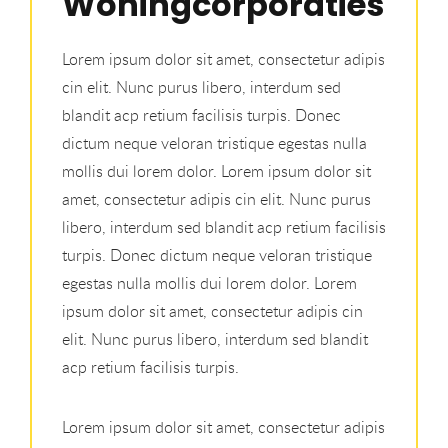
Woningcorporaties
Lorem ipsum dolor sit amet, consectetur adipis
cin elit. Nunc purus libero, interdum sed
blandit acp retium facilisis turpis. Donec
dictum neque veloran tristique egestas nulla
mollis dui lorem dolor. Lorem ipsum dolor sit
amet, consectetur adipis cin elit. Nunc purus
libero, interdum sed blandit acp retium facilisis
turpis. Donec dictum neque veloran tristique
egestas nulla mollis dui lorem dolor. Lorem
ipsum dolor sit amet, consectetur adipis cin
elit. Nunc purus libero, interdum sed blandit
acp retium facilisis turpis.
Lorem ipsum dolor sit amet, consectetur adipis