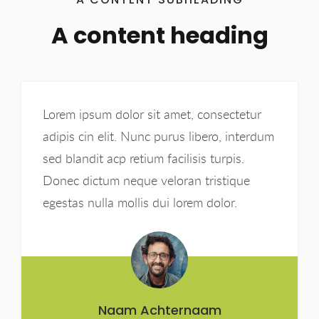
A content heading
Lorem ipsum dolor sit amet, consectetur
adipis cin elit. Nunc purus libero, interdum
sed blandit acp retium facilisis turpis.
Donec dictum neque veloran tristique
egestas nulla mollis dui lorem dolor.
Naam Achternaam