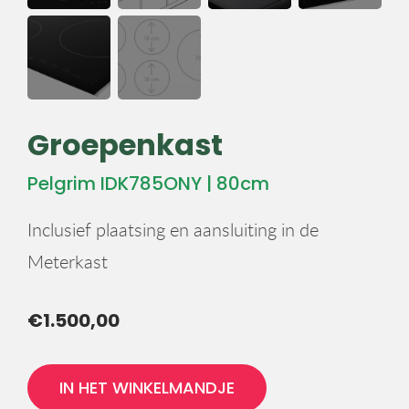
Groepenkast
Pelgrim IDK785ONY | 80cm
Inclusief plaatsing en aansluiting in de
Meterkast
€1.500,00
IN HET WINKELMANDJE